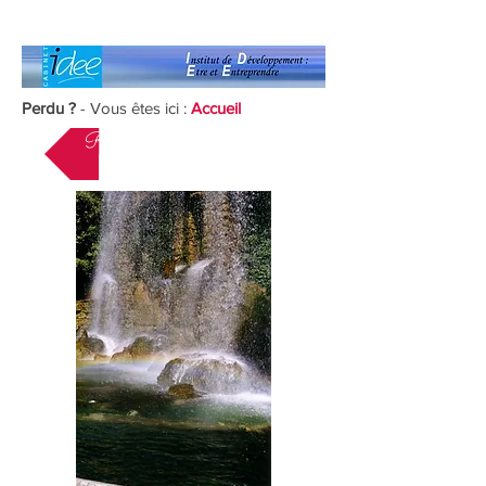
Perdu ?
- Vous êtes ici :
Accueil
Retour page choix des sites.