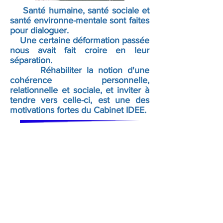
Santé humaine, santé sociale et
santé environne-mentale sont faites
pour dialoguer.
Une certaine déformation passée
nous avait fait croire en leur
séparation.
Réhabiliter la notion d'une
cohérence
personnelle,
relationnelle et sociale, et inviter à
tendre vers celle-ci, est une des
motivations fortes du Cabinet IDEE.